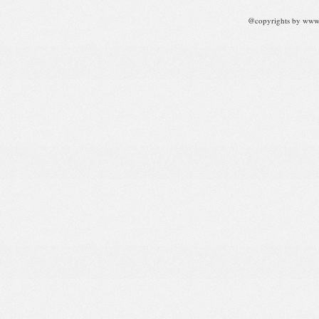
@copyrights by www.